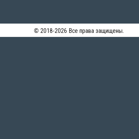
© 2018-2026 Все права защищены.