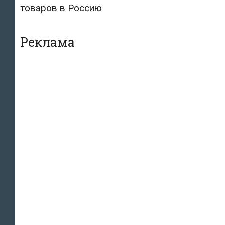
товаров в Россию
Реклама