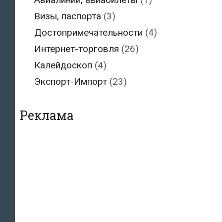
Визы, паспорта
(3)
Достопримечательности
(4)
Интернет-торговля
(26)
Калейдоскоп
(4)
Экспорт-Импорт
(23)
Реклама