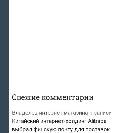
Свежие комментарии
Владелец интернет магазина
к записи
Китайский интернет-холдинг Alibaba
выбрал финскую почту для поставок