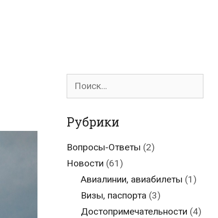
Поиск
для:
Рубрики
Вопросы-Ответы
(2)
Новости
(61)
Авиалинии, авиабилеты
(1)
Визы, паспорта
(3)
Достопримечательности
(4)