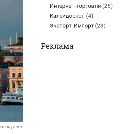
Интернет-торговля
(26)
Калейдоскоп
(4)
Экспорт-Импорт
(23)
Реклама
ixabay.com.