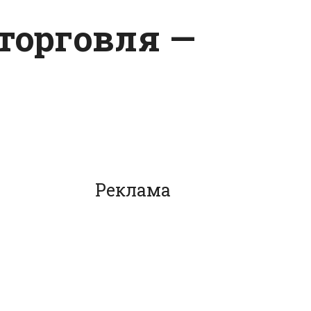
-торговля —
Реклама