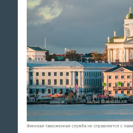
Финская таможенная служба не справляется с лавин