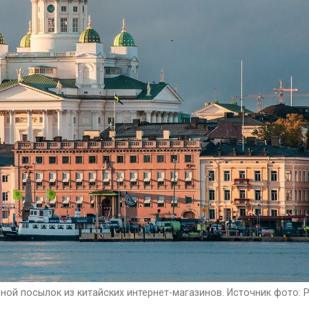
ой посылок из китайских интернет-магазинов. Источник фото: P