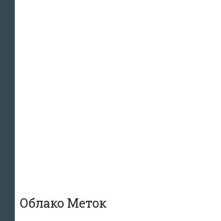
Облако Меток