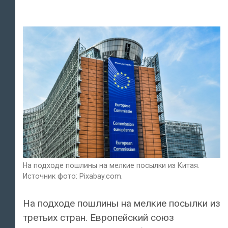
На подходе пошлины на мелкие посылки из Китая.
Источник фото: Pixabay.com.
На подходе пошлины на мелкие посылки из
третьих стран. Европейский cоюз