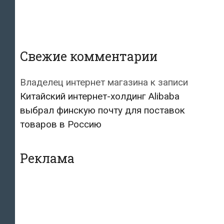
Свежие комментарии
Владелец интернет магазина
к записи
Китайский интернет-холдинг Alibaba
выбрал финскую почту для поставок
товаров в Россию
Реклама