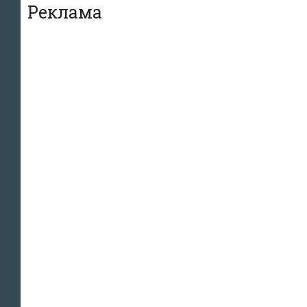
Реклама