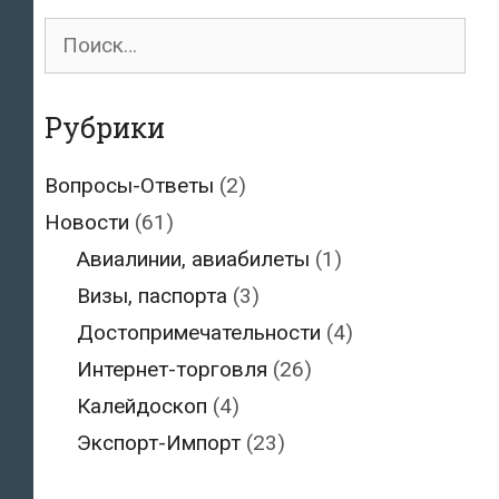
Поиск
для:
Рубрики
Вопросы-Ответы
(2)
Новости
(61)
Авиалинии, авиабилеты
(1)
Визы, паспорта
(3)
Достопримечательности
(4)
Интернет-торговля
(26)
Калейдоскоп
(4)
Экспорт-Импорт
(23)