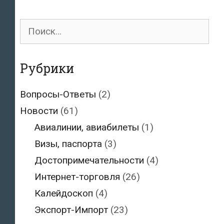
Поиск
для:
Рубрики
Вопросы-Ответы
(2)
Новости
(61)
Авиалинии, авиабилеты
(1)
Визы, паспорта
(3)
Достопримечательности
(4)
Интернет-торговля
(26)
Калейдоскоп
(4)
Экспорт-Импорт
(23)