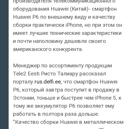
производителя телекоммуникационного
оборудования Huawei (Китай)- смартфон
Huawei P6 по внешнему виду и качеству
сборки практически iPhone, но при этом он
имеет лучшие технические характеристики
и почти наполовину дешевле своего
американского конкурента.
Менеджер по ассортименту продукции
Tele2 Eesti Ристо Талиару рассказал
порталу
rus.delfi.ee
, что смартфон Huawei
P6, который завтра поступит в продажу в
Эстонии, тоньше и быстрее чем iPhone 5, к
тому же аккумулятор P6 позволяет ему
работать в полтора раза дольше.
”Качество сборки Huawei в металлическом