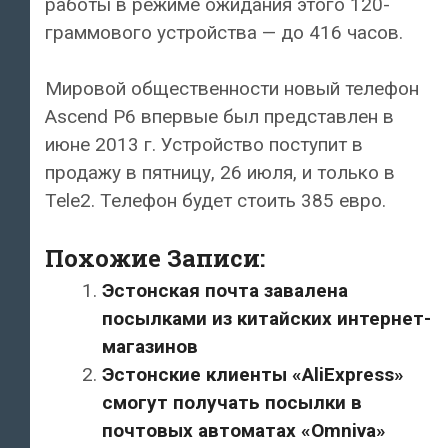
работы в режиме ожидания этого 120-
граммового устройства — до 416 часов.
Мировой общественности новый телефон
Ascend P6 впервые был представлен в
июне 2013 г. Устройство поступит в
продажу в пятницу, 26 июля, и только в
Tele2. Телефон будет стоить 385 евро.
Похожие Записи:
Эстонская почта завалена
посылками из китайских интернет-
магазинов
Эстонские клиенты «AliExpress»
смогут получать посылки в
почтовых автоматах «Omniva»