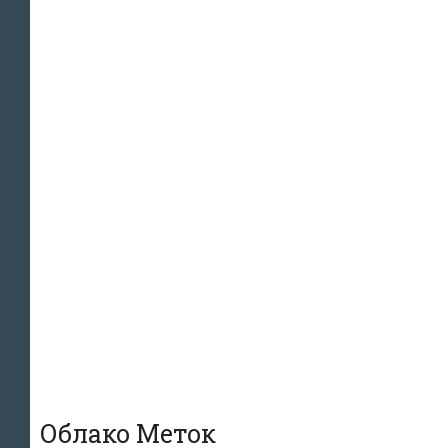
Облако Меток