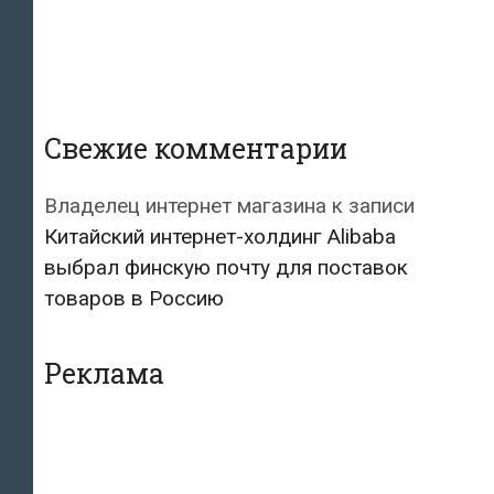
Свежие комментарии
Владелец интернет магазина
к записи
Китайский интернет-холдинг Alibaba
выбрал финскую почту для поставок
товаров в Россию
Реклама