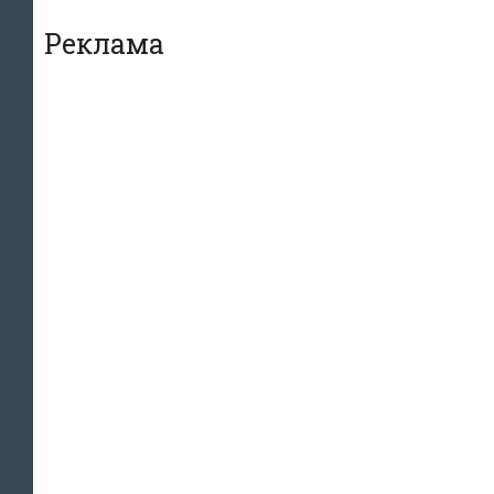
Реклама