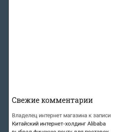
Свежие комментарии
Владелец интернет магазина
к записи
Китайский интернет-холдинг Alibaba
выбрал финскую почту для поставок