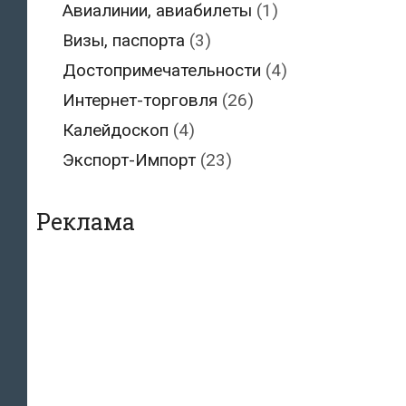
Авиалинии, авиабилеты
(1)
Визы, паспорта
(3)
Достопримечательности
(4)
Интернет-торговля
(26)
Калейдоскоп
(4)
Экспорт-Импорт
(23)
Реклама