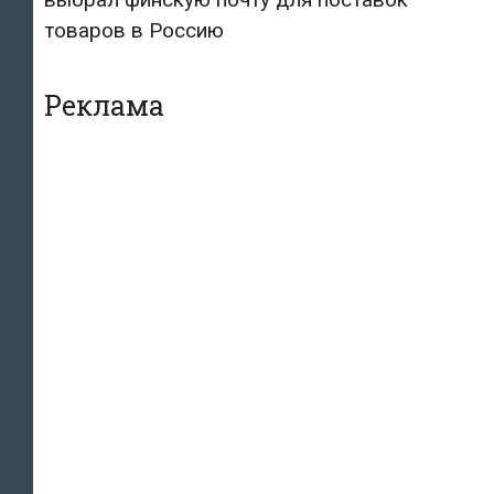
товаров в Россию
Реклама