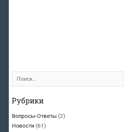
Поиск
для:
Рубрики
Вопросы-Ответы
(2)
Новости
(61)