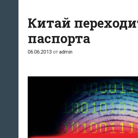
Китай переходи
паспорта
06.06.2013
от
admin