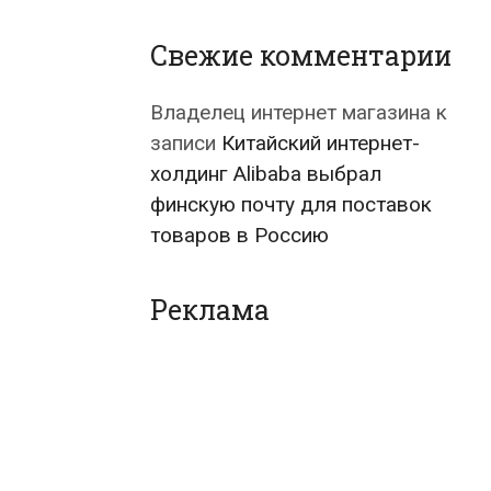
Свежие комментарии
Владелец интернет магазина
к
записи
Китайский интернет-
холдинг Alibaba выбрал
финскую почту для поставок
товаров в Россию
Реклама