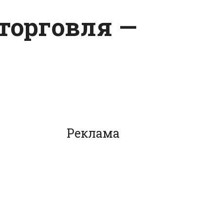
-торговля —
Реклама