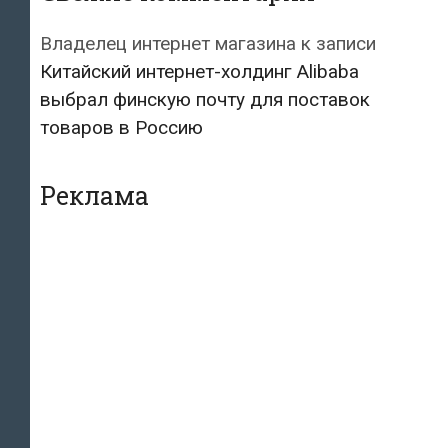
Владелец интернет магазина
к записи
Китайский интернет-холдинг Alibaba
выбрал финскую почту для поставок
товаров в Россию
Реклама