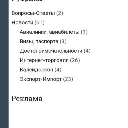
Вопросы-Ответы
(2)
Новости
(61)
Авиалинии, авиабилеты
(1)
Визы, паспорта
(3)
Достопримечательности
(4)
Интернет-торговля
(26)
Калейдоскоп
(4)
Экспорт-Импорт
(23)
Реклама