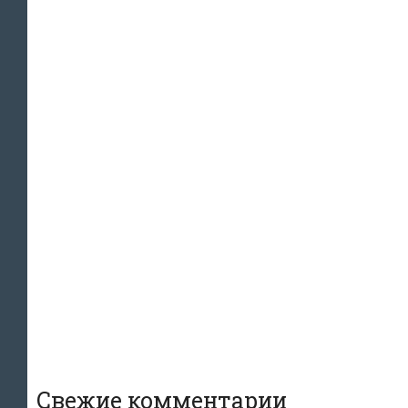
Свежие комментарии