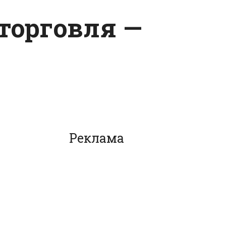
-торговля —
Реклама