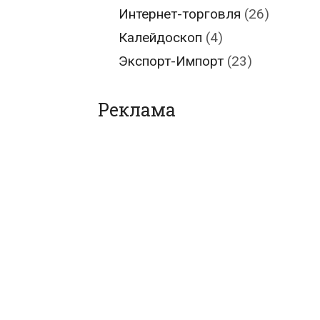
Интернет-торговля
(26)
Калейдоскоп
(4)
Экспорт-Импорт
(23)
Реклама