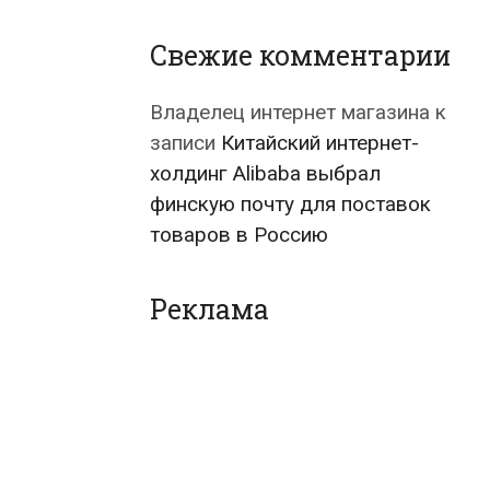
Свежие комментарии
Владелец интернет магазина
к
записи
Китайский интернет-
холдинг Alibaba выбрал
финскую почту для поставок
товаров в Россию
Реклама