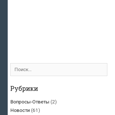
Поиск
для:
Рубрики
Вопросы-Ответы
(2)
Новости
(61)