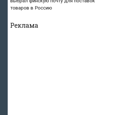
выбрал финскую почту для поставок
товаров в Россию
Реклама