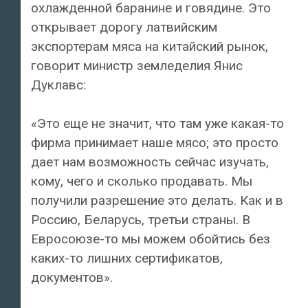
охлажденной баранине и говядине. Это
открывает дорогу латвийским
экспортерам мяса на китайский рынок,
говорит министр земледелия Янис
Дуклавс:
«Это еще не значит, что там уже какая-то
фирма принимает наше мясо; это просто
дает нам возможность сейчас изучать,
кому, чего и сколько продавать. Мы
получили разрешение это делать. Как и в
Россию, Беларусь, третьи страны. В
Евросоюзе-то мы можем обойтись без
каких-то лишних сертификатов,
документов».