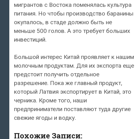
мигрантов с Востока поменялась культура
питания. Но чтобы производство баранины
окупалось, в стаде должно быть не
меньше 500 голов. А это требует больших
инвестиций.
Большой интерес Китай проявляет к нашим
молочным продуктам. Для их экспорта еще
предстоит получить отдельное
разрешение. Пока же главный продукт,
который Латвия экспортирует в Китай, это
черника. Кроме того, наши
предприниматели поставляют туда другие
свежие ягоды и водку.
Похожие Записи: