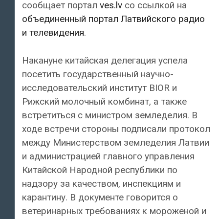
сообщает портал
ves.lv
со ссылкой на
объединенный портал Латвийского радио
и телевидения
.
Накануне китайская делегация успела
посетить государственный научно-
исследовательский институт BIOR и
Рижский молочный комбинат, а также
встретиться с министром земледелия. В
ходе встречи стороны подписали протокол
между Министерством земледелия Латвии
и администрацией главного управления
Китайской Народной республики по
надзору за качеством, инспекциям и
карантину. В документе говорится о
ветеринарных требованиях к мороженой и