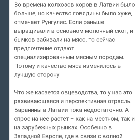
Во времена колхозов коров в Латвии было
больше, но качество говядины было хуже,
отмечает Рунгулис. Если раньше
выращивали в основном молочный скот, и
бычков забивали на мясо, то сейчас
предпочтение отдают
специализированным мясным породам.
Потому и качество мяса изменилось в
лучшую сторону.
Что же касается овцеводства, то у нас это
развивающаяся и перспективная отрасль.
Баранины в Латвии пока недостаточно. А
спрос на нее растет – как на местном, так и
на зарубежных рынках. Особенно в
Западной Европе, где в связи с волной