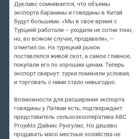
Дуклавс сомневается, что объемы
экспорта баранины и говядины в Китай
будут большими. «Мы в свое время с
Турцией работали – уходили не сотни тонн,
но, во всяком случае, продавали», —
отметил он. На турецкий рынок
поставлялся живой скот, а самое главное,
покупали его по хорошим ценам. Теперь
экспорт свернут: турки поменяли условия,
и торговать с ними стало невыгодно.
Возможности для расширения экспорта
говядины у Латвии есть, подтверждает
представитель сельхозкооператива ABC
Projekts Дайнис Рунгулис. Но дешево
продавать мясо местные хозяйства не