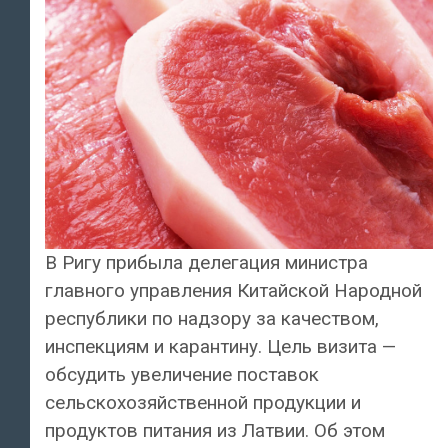
В Ригу прибыла делегация министра
главного управления Китайской Народной
республики по надзору за качеством,
инспекциям и карантину. Цель визита —
обсудить увеличение поставок
сельскохозяйственной продукции и
продуктов питания из Латвии. Об этом