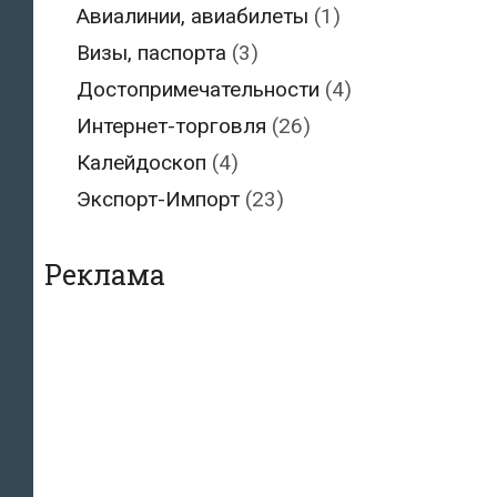
Авиалинии, авиабилеты
(1)
Визы, паспорта
(3)
Достопримечательности
(4)
Интернет-торговля
(26)
Калейдоскоп
(4)
Экспорт-Импорт
(23)
Реклама