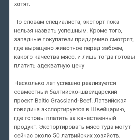
хотят.
По словам специалиста, экспорт пока
нельзя назвать успешным. Кроме того,
западные покупатели придирчиво смотрят,
где выращено животное перед забоем,
какого качества мясо, и лишь тогда готовы
платить адекватную цену.
Несколько лет успешно реализуется
совместный балтийско-швейцарский
проект Baltic Grassland-Beef. Латвийская
говядина экспортируется в Швейцарию,
где готовы платить за качественный
продукт. Экспортировать мясо туда могут
сейчас около 50 латвийских хозяйств.