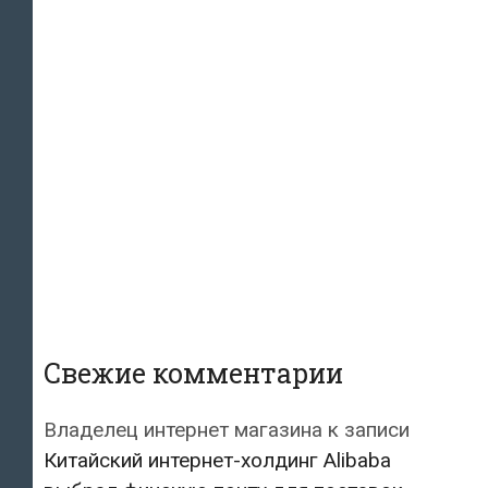
Свежие комментарии
Владелец интернет магазина
к записи
Китайский интернет-холдинг Alibaba