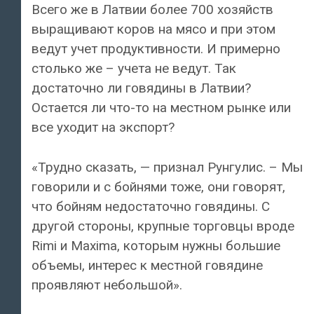
Всего же в Латвии более 700 хозяйств
выращивают коров на мясо и при этом
ведут учет продуктивности. И примерно
столько же – учета не ведут. Так
достаточно ли говядины в Латвии?
Остается ли что-то на местном рынке или
все уходит на экспорт?
«Трудно сказать, — признал Рунгулис. – Мы
говорили и с бойнями тоже, они говорят,
что бойням недостаточно говядины. С
другой стороны, крупные торговцы вроде
Rimi и Maxima, которым нужны большие
объемы, интерес к местной говядине
проявляют небольшой».